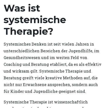
Was ist
systemische
Therapie?
Systemisches Denken ist seit vielen Jahren in
unterschiedlichen Bereichen der Jugendhilfe, im
Gesundheitswesen und im weiten Feld von
Coaching und Beratung etabliert, da es als effektiv
und wirksam gilt. Systemische Therapie und
Beratung greift viele kreative Methoden auf, die
nicht nur Erwachsene ansprechen, sondern auch
für Kinder und Jugendliche geeignet sind.
Systemische Therapie ist wissenschaftlich