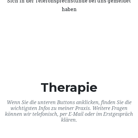
Sich in der Telefonsprechstunde bei uns gemeldet
haben
Therapie
Wenn Sie die unteren Buttons anklicken, finden Sie die
wichtigsten Infos zu meiner Praxis. Weitere Fragen
können wir telefonisch, per E-Mail oder im Erstgespräch
klären.