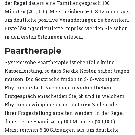
der Regel dauert eine Familiengespräch 100
Minuten (201,10 €). Meist reichen 6-10 Sitzungen aus,
um deutliche positive Veränderungen zu bewirken.
Erste lösungsorientierte Impulse werden Sie schon
in den ersten Sitzungen erleben.
Paartherapie
Systemische Paartherapie ist ebenfalls keine
Kassenleistung, so dass Sie die Kosten selber tragen
müssen. Die Gespräche finden in 2- 6-wöchigem
Rhythmus statt. Nach dem unverbindlichen
Erstgespräch entscheiden Sie, ob und in welchem
Rhythmus wir gemeinsam an Ihren Zielen oder
Ihrer Fragestellung arbeiten werden. In der Regel
dauert eine Paarsitzung 100 Minuten (201,10 €).
Meist reichen 6-10 Sitzungen aus, um deutliche