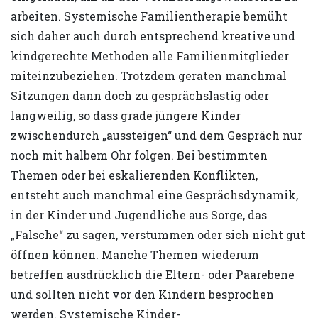
arbeiten. Systemische Familientherapie bemüht
sich daher auch durch entsprechend kreative und
kindgerechte Methoden alle Familienmitglieder
miteinzubeziehen. Trotzdem geraten manchmal
Sitzungen dann doch zu gesprächslastig oder
langweilig, so dass grade jüngere Kinder
zwischendurch „aussteigen“ und dem Gespräch nur
noch mit halbem Ohr folgen. Bei bestimmten
Themen oder bei eskalierenden Konflikten,
entsteht auch manchmal eine Gesprächsdynamik,
in der Kinder und Jugendliche aus Sorge, das
„Falsche“ zu sagen, verstummen oder sich nicht gut
öffnen können. Manche Themen wiederum
betreffen ausdrücklich die Eltern- oder Paarebene
und sollten nicht vor den Kindern besprochen
werden. Systemische Kinder-