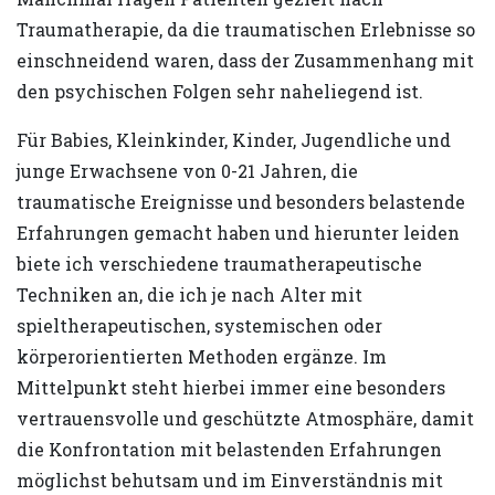
Traumatherapie, da die traumatischen Erlebnisse so
einschneidend waren, dass der Zusammenhang mit
den psychischen Folgen sehr naheliegend ist.
Für Babies, Kleinkinder, Kinder, Jugendliche und
junge Erwachsene von 0-21 Jahren, die
traumatische Ereignisse und besonders belastende
Erfahrungen gemacht haben und hierunter leiden
biete ich verschiedene traumatherapeutische
Techniken an, die ich je nach Alter mit
spieltherapeutischen, systemischen oder
körperorientierten Methoden ergänze. Im
Mittelpunkt steht hierbei immer eine besonders
vertrauensvolle und geschützte Atmosphäre, damit
die Konfrontation mit belastenden Erfahrungen
möglichst behutsam und im Einverständnis mit