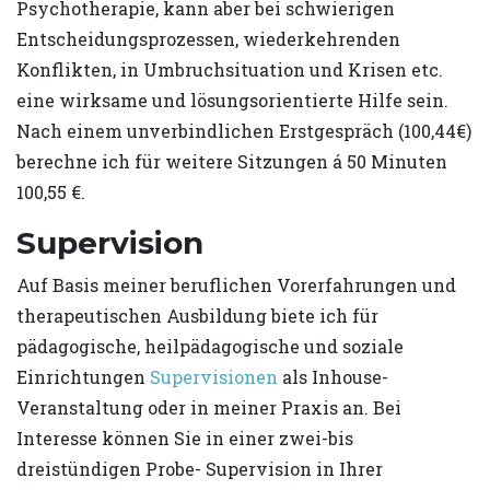
Psychotherapie, kann aber bei schwierigen
Entscheidungsprozessen, wiederkehrenden
Konflikten, in Umbruchsituation und Krisen etc.
eine wirksame und lösungsorientierte Hilfe sein.
Nach einem unverbindlichen Erstgespräch (100,44€)
berechne ich für weitere Sitzungen á 50 Minuten
100,55 €.
Supervision
Auf Basis meiner beruflichen Vorerfahrungen und
therapeutischen Ausbildung biete ich für
pädagogische, heilpädagogische und soziale
Einrichtungen
Supervisionen
als Inhouse-
Veranstaltung oder in meiner Praxis an. Bei
Interesse können Sie in einer zwei-bis
dreistündigen Probe- Supervision in Ihrer