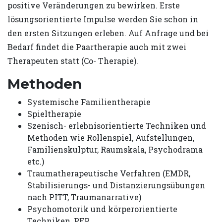
positive Veränderungen zu bewirken. Erste
lösungsorientierte Impulse werden Sie schon in
den ersten Sitzungen erleben. Auf Anfrage und bei
Bedarf findet die Paartherapie auch mit zwei
Therapeuten statt (Co- Therapie).
Methoden
Systemische Familientherapie
Spieltherapie
Szenisch- erlebnisorientierte Techniken und
Methoden wie Rollenspiel, Aufstellungen,
Familienskulptur, Raumskala, Psychodrama
etc.)
Traumatherapeutische Verfahren (EMDR,
Stabilisierungs- und Distanzierungsübungen
nach PITT, Traumanarrative)
Psychomotorik und körperorientierte
Techniken, PEP