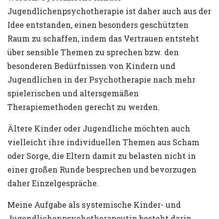
Jugendlichenpsychotherapie ist daher auch aus der
Idee entstanden, einen besonders geschützten
Raum zu schaffen, indem das Vertrauen entsteht
über sensible Themen zu sprechen bzw. den
besonderen Bedürfnissen von Kindern und
Jugendlichen in der Psychotherapie nach mehr
spielerischen und altersgemäßen
Therapiemethoden gerecht zu werden.
Ältere Kinder oder Jugendliche möchten auch
vielleicht ihre individuellen Themen aus Scham
oder Sorge, die Eltern damit zu belasten nicht in
einer großen Runde besprechen und bevorzugen
daher Einzelgespräche.
Meine Aufgabe als systemische Kinder- und
Jugendlichenpsychotherapeutin besteht darin