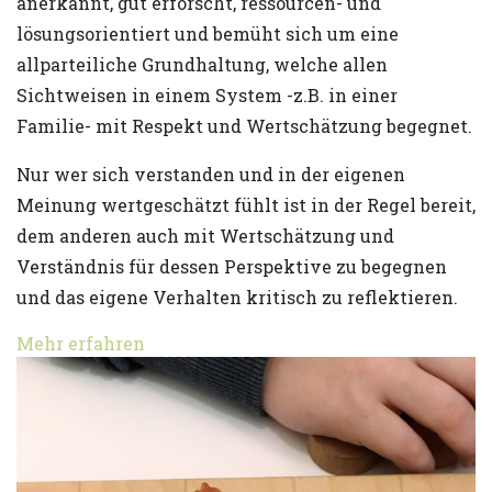
anerkannt, gut erforscht, ressourcen- und
lösungsorientiert und bemüht sich um eine
allparteiliche Grundhaltung, welche allen
Sichtweisen in einem System -z.B. in einer
Familie- mit Respekt und Wertschätzung begegnet.
Nur wer sich verstanden und in der eigenen
Meinung wertgeschätzt fühlt ist in der Regel bereit,
dem anderen auch mit Wertschätzung und
Verständnis für dessen Perspektive zu begegnen
und das eigene Verhalten kritisch zu reflektieren.
Mehr erfahren