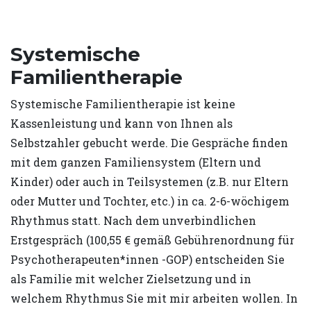
Systemische
Familientherapie
Systemische Familientherapie ist keine
Kassenleistung und kann von Ihnen als
Selbstzahler gebucht werde. Die Gespräche finden
mit dem ganzen Familiensystem (Eltern und
Kinder) oder auch in Teilsystemen (z.B. nur Eltern
oder Mutter und Tochter, etc.) in ca. 2-6-wöchigem
Rhythmus statt. Nach dem unverbindlichen
Erstgespräch (100,55 € gemäß Gebührenordnung für
Psychotherapeuten*innen -GOP) entscheiden Sie
als Familie mit welcher Zielsetzung und in
welchem Rhythmus Sie mit mir arbeiten wollen. In