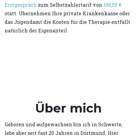
Erstgespräch
zum Selbstzahlertarif von
100,55 €
statt. Übernehmen Ihre private Krankenkasse oder
das Jugendamt die Kosten für die Therapie entfällt
natürlich der Eigenanteil.
Über mich
Geboren und aufgewachsen bin ich in Schwerte,
lebe aber seit fast 20 Jahren in Dortmund. Hier