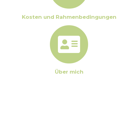
Kosten und Rahmenbedingungen
Über mich