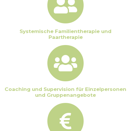
Systemische Familientherapie und
Paartherapie
Coaching und Supervision für Einzelpersonen
und Gruppenangebote