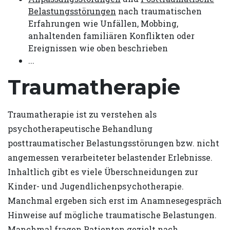
Belastungsstörungen
nach traumatischen
Erfahrungen wie Unfällen, Mobbing,
anhaltenden familiären Konflikten oder
Ereignissen wie oben beschrieben
...
Traumatherapie
Traumatherapie ist zu verstehen als
psychotherapeutische Behandlung
posttraumatischer Belastungsstörungen bzw. nicht
angemessen verarbeiteter belastender Erlebnisse.
Inhaltlich gibt es viele Überschneidungen zur
Kinder- und Jugendlichenpsychotherapie.
Manchmal ergeben sich erst im Anamnesegespräch
Hinweise auf mögliche traumatische Belastungen.
Manchmal fragen Patienten gezielt nach