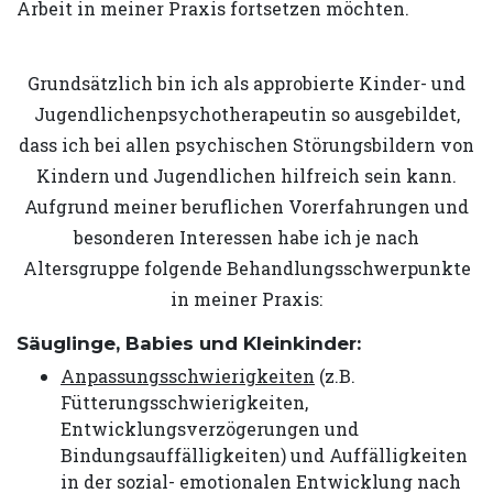
Arbeit in meiner Praxis fortsetzen möchten.
Grundsätzlich bin ich als approbierte Kinder- und
Jugendlichenpsychotherapeutin so ausgebildet,
dass ich bei allen psychischen Störungsbildern von
Kindern und Jugendlichen hilfreich sein kann.
Aufgrund meiner beruflichen Vorerfahrungen und
besonderen Interessen habe ich je nach
Altersgruppe folgende Behandlungsschwerpunkte
in meiner Praxis:
Säuglinge, Babies und Kleinkinder:
Anpassungsschwierigkeiten
(z.B.
Fütterungsschwierigkeiten,
Entwicklungsverzögerungen und
Bindungsauffälligkeiten) und Auffälligkeiten
in der sozial- emotionalen Entwicklung nach