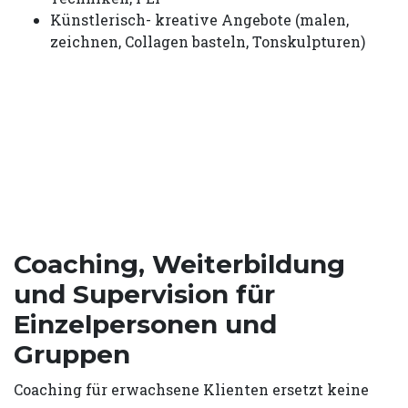
Künstlerisch- kreative Angebote (malen,
zeichnen, Collagen basteln, Tonskulpturen)
Coaching, Weiterbildung
und Supervision für
Einzelpersonen und
Gruppen
Coaching für erwachsene Klienten ersetzt keine