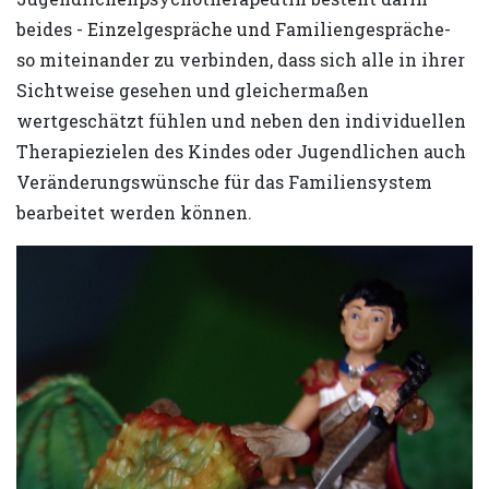
beides - Einzelgespräche und Familiengespräche-
so miteinander zu verbinden, dass sich alle in ihrer
Sichtweise gesehen und gleichermaßen
wertgeschätzt fühlen und neben den individuellen
Therapiezielen des Kindes oder Jugendlichen auch
Veränderungswünsche für das Familiensystem
bearbeitet werden können.