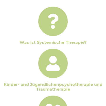
Was ist Systemische Therapie?
Kinder- und Jugendlichenpsychotherapie und
Traumatherapie