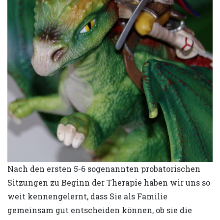
Nach den ersten 5-6 sogenannten probatorischen
Sitzungen zu Beginn der Therapie haben wir uns so
weit kennengelernt, dass Sie als Familie
gemeinsam gut entscheiden können, ob sie die