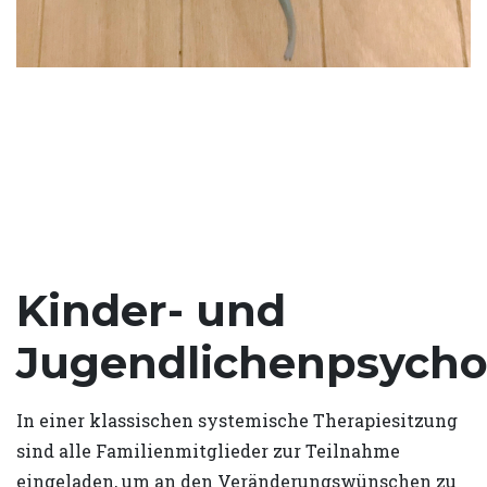
Kinder- und
Jugendlichenpsycho
In einer klassischen systemische Therapiesitzung
sind alle Familienmitglieder zur Teilnahme
eingeladen, um an den Veränderungswünschen zu