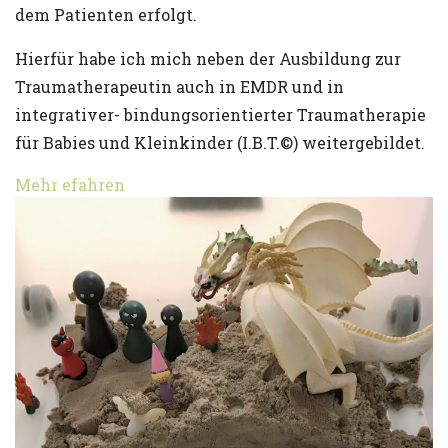
dem Patienten erfolgt.
Hierfür habe ich mich neben der Ausbildung zur
Traumatherapeutin auch in EMDR und in
integrativer- bindungsorientierter Traumatherapie
für Babies und Kleinkinder (I.B.T.©) weitergebildet.
Mehr efahren