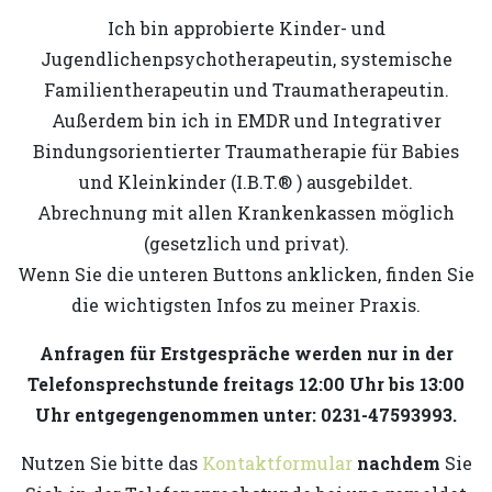
Ich bin approbierte Kinder- und
Jugendlichenpsychotherapeutin, systemische
Familientherapeutin und Traumatherapeutin.
Außerdem bin ich in EMDR und Integrativer
Bindungsorientierter Traumatherapie für Babies
und Kleinkinder (I.B.T.® ) ausgebildet.
Abrechnung mit allen Krankenkassen möglich
(gesetzlich und privat).
Wenn Sie die unteren Buttons anklicken, finden Sie
die wichtigsten Infos zu meiner Praxis.
Anfragen für Erstgespräche werden nur in der
Telefonsprechstunde freitags 12:00 Uhr bis 13:00
Uhr entgegengenommen unter: 0231-47593993.
Nutzen Sie bitte das
Kontaktformular
nachdem
Sie