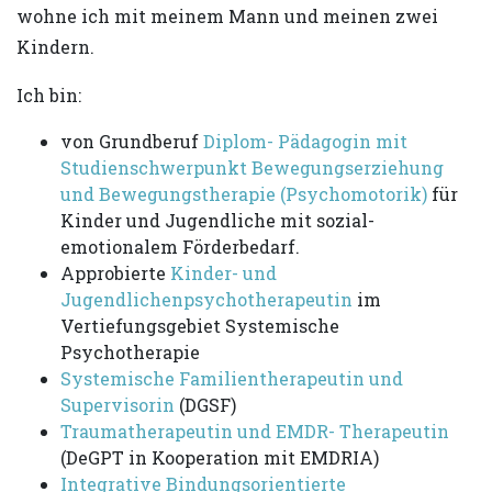
wohne ich mit meinem Mann und meinen zwei
Kindern.
Ich bin:
von Grundberuf
Diplom- Pädagogin mit
Studienschwerpunkt Bewegungserziehung
und Bewegungstherapie (Psychomotorik)
für
Kinder und Jugendliche mit sozial-
emotionalem Förderbedarf.
Approbierte
Kinder- und
Jugendlichenpsychotherapeutin
im
Vertiefungsgebiet Systemische
Psychotherapie
Systemische Familientherapeutin und
Supervisorin
(DGSF)
Traumatherapeutin und EMDR- Therapeutin
(DeGPT in Kooperation mit EMDRIA)
Integrative Bindungsorientierte