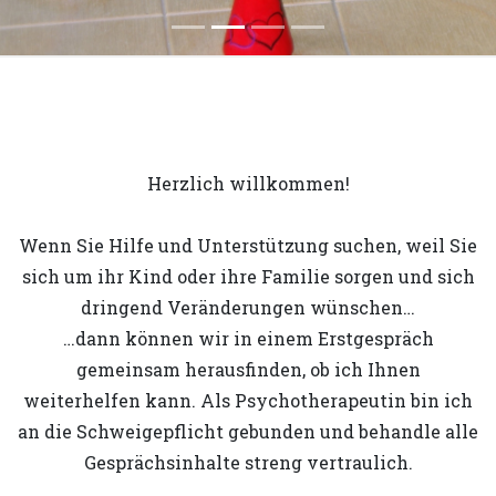
Herzlich willkommen!
Wenn Sie Hilfe und Unterstützung suchen, weil Sie
sich um ihr Kind oder ihre Familie sorgen und sich
dringend Veränderungen wünschen…
…dann können wir in einem Erstgespräch
gemeinsam herausfinden, ob ich Ihnen
weiterhelfen kann. Als Psychotherapeutin bin ich
an die Schweigepflicht gebunden und behandle alle
Gesprächsinhalte streng vertraulich.