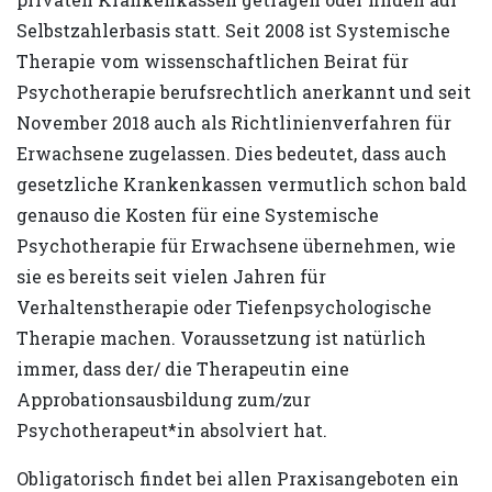
Selbstzahlerbasis statt. Seit 2008 ist Systemische
Therapie vom wissenschaftlichen Beirat für
Psychotherapie berufsrechtlich anerkannt und seit
November 2018 auch als Richtlinienverfahren für
Erwachsene zugelassen. Dies bedeutet, dass auch
gesetzliche Krankenkassen vermutlich schon bald
genauso die Kosten für eine Systemische
Psychotherapie für Erwachsene übernehmen, wie
sie es bereits seit vielen Jahren für
Verhaltenstherapie oder Tiefenpsychologische
Therapie machen. Voraussetzung ist natürlich
immer, dass der/ die Therapeutin eine
Approbationsausbildung zum/zur
Psychotherapeut*in absolviert hat.
Obligatorisch findet bei allen Praxisangeboten ein