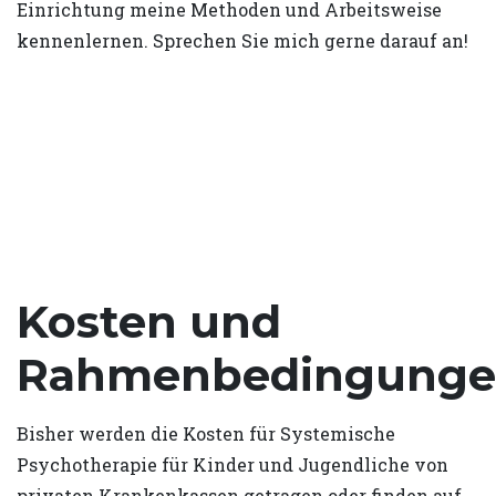
Einrichtung meine Methoden und Arbeitsweise
kennenlernen. Sprechen Sie mich gerne darauf an!
Kosten und
Rahmenbedingung
Bisher werden die Kosten für Systemische
Psychotherapie für Kinder und Jugendliche von
privaten Krankenkassen getragen oder finden auf